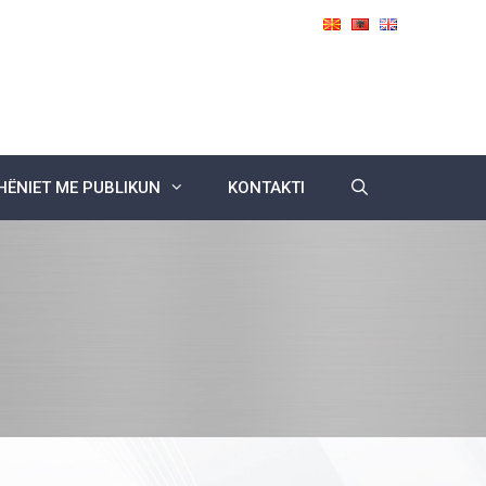
ËNIET ME PUBLIKUN
KONTAKTI