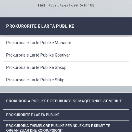
Faksi: +389 042-271-099 lokali 102
PROKURORITË E LARTA PUBLIKE
Prokuroria e Lartë Publike Manastir
Prokuroria e Lartë Publike Gostivar
Prokuroria e Lartë Publike Shkup
Prokuroria e Lartë Publike Shtip
PROKURORIA PUBLIKE E REPUBLIKËS SË MAQEDONISË SË VERIUT
PROKURORITË E LARTA PUBLIKE
PROKURORIA THEMELORE PUBLIKE PËR NDJEKJEN E KRIMIT TË
ORGANIZUAR DHE KORRUPSIONIT