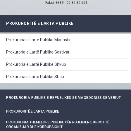
Faksi: +389 02 32 30 651
PROKURORITË E LARTA PUBLIKE
Prokuroria e Lartë Publike Manastir
Prokuroria e Lartë Publike Gostivar
Prokuroria e Lartë Publike Shkup
Prokuroria e Lartë Publike Shtip
PROKURORIA PUBLIKE E REPUBLIKËS SË MAQEDONISË SË VERIUT
PROKURORITË E LARTA PUBLIKE
PROKURORIA THEMELORE PUBLIKE PËR NDJEKJEN E KRIMIT TË
ORGANIZUAR DHE KORRUPSIONIT