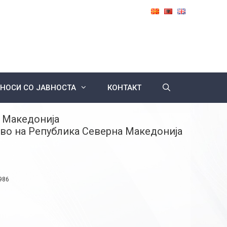
НОСИ СО ЈАВНОСТА
КОНТАКТ
 Македонија
во на Република Северна Македонија
986