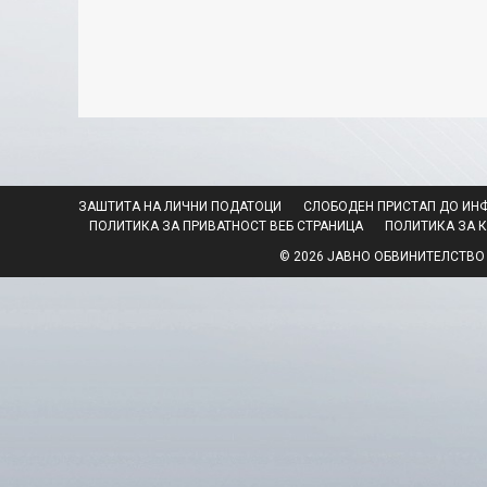
ЗАШТИТА НА ЛИЧНИ ПОДАТОЦИ
СЛОБОДЕН ПРИСТАП ДО ИН
ПОЛИТИКА ЗА ПРИВАТНОСТ ВЕБ СТРАНИЦА
ПОЛИТИКА ЗА 
© 2026 ЈАВНО ОБВИНИТЕЛСТВО НА