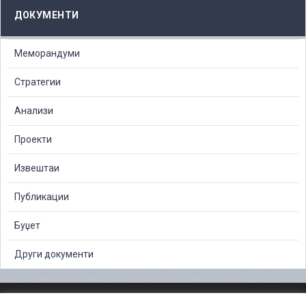
ДОКУМЕНТИ
Меморандуми
Стратегии
Анализи
Проекти
Извештаи
Публикации
Буџет
Други документи
ЗАШТИТА НА ЛИЧНИ ПОДАТОЦИ