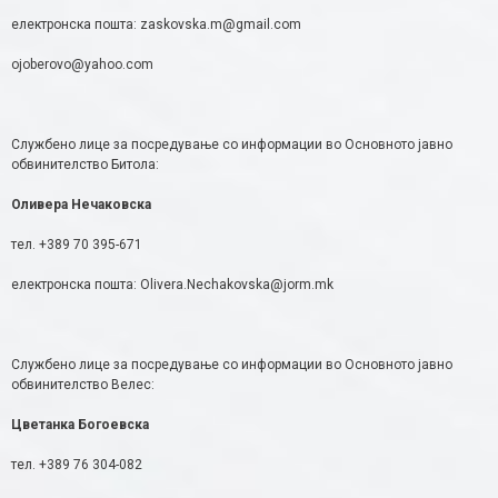
електронска пошта: zaskovska.m@gmail.com
ojoberovo@yahoo.com
Службено лице за посредување со информации во Основното јавно
обвинителство Битола:
Оливера Нечаковска
тел. +389 70 395-671
електронска пошта: Olivera.Nechakovska@jorm.mk
Службено лице за посредување со информации во Основното јавно
обвинителство Велес:
Цветанка Богоевска
тел. +389 76 304-082