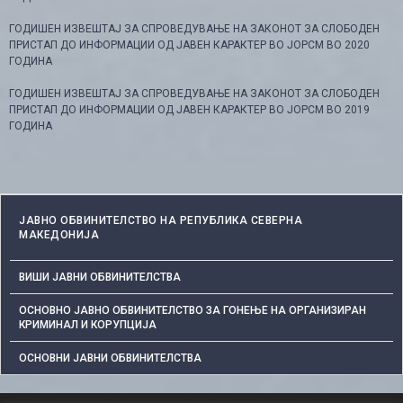
ГОДИШЕН ИЗВЕШТАЈ ЗА СПРОВЕДУВАЊЕ НА ЗАКОНОТ ЗА СЛОБОДЕН
ПРИСТАП ДО ИНФОРМАЦИИ ОД ЈАВЕН КАРАКТЕР ВО ЈОРСМ ВО 2020
ГОДИНА
ГОДИШЕН ИЗВЕШТАЈ ЗА СПРОВЕДУВАЊЕ НА ЗАКОНОТ ЗА СЛОБОДЕН
ПРИСТАП ДО ИНФОРМАЦИИ ОД ЈАВЕН КАРАКТЕР ВО ЈОРСМ ВО 2019
ГОДИНА
ЈАВНО ОБВИНИТЕЛСТВО НА РЕПУБЛИКА СЕВЕРНА
МАКЕДОНИЈА
ВИШИ ЈАВНИ ОБВИНИТЕЛСТВА
ОСНОВНО ЈАВНО ОБВИНИТЕЛСТВО ЗА ГОНЕЊЕ НА ОРГАНИЗИРАН
КРИМИНАЛ И КОРУПЦИЈА
ОСНОВНИ ЈАВНИ ОБВИНИТЕЛСТВА