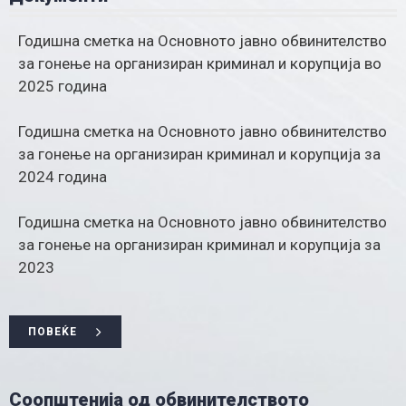
Годишна сметка на Основното јавно обвинителство
за гонење на организиран криминал и корупција во
2025 година
Годишна сметка на Основното јавно обвинителство
за гонење на организиран криминал и корупција за
2024 година
Годишна сметка на Основното јавно обвинителство
за гонење на организиран криминал и корупција за
2023
ПОВЕЌЕ
Соопштенија од обвинителството