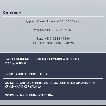
Контакт
Адреса: Крсте Мисирков бб, 1000 Скопје
телефон: +389 02 32 19 850
факс: +389 02 32 19 866
технички секретар: 071 390 597
ЈАВНО ОБВИНИТЕЛСТВО НА РЕПУБЛИКА СЕВЕРНА
МАКЕДОНИЈА
ВИШИ ЈАВНИ ОБВИНИТЕЛСТВА
ОСНОВНО ЈАВНО ОБВИНИТЕЛСТВО ЗА ГОНЕЊЕ НА ОРГАНИЗИРАН
КРИМИНАЛ И КОРУПЦИЈА
ОСНОВНИ ЈАВНИ ОБВИНИТЕЛСТВА