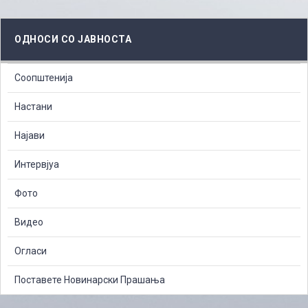
ОДНОСИ СО ЈАВНОСТА
Соопштенија
Настани
Најави
Интервјуа
Фото
Видео
Огласи
Поставете Новинарски Прашања