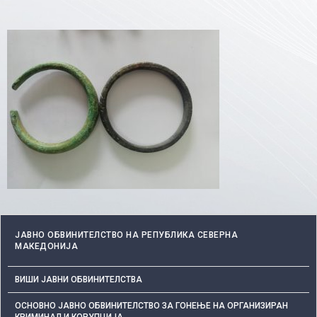
ЈАВНО ОБВИНИТЕЛСТВО НА РЕПУБЛИКА СЕВЕРНА
МАКЕДОНИЈА
ВИШИ ЈАВНИ ОБВИНИТЕЛСТВА
ОСНОВНО ЈАВНО ОБВИНИТЕЛСТВО ЗА ГОНЕЊЕ НА ОРГАНИЗИРАН