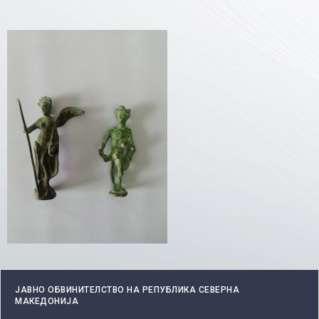
ЈАВНО ОБВИНИТЕЛСТВО НА РЕПУБЛИКА СЕВЕРНА
МАКЕДОНИЈА