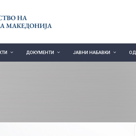
КТИ
ДОКУМЕНТИ
ЈАВНИ НАБАВКИ
ОД