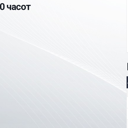
0 часот