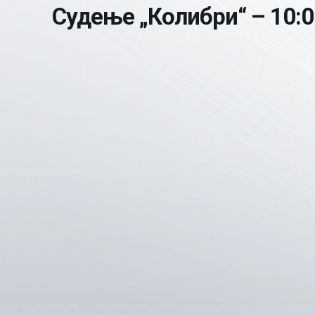
Судење „Колибри“ – 10:0