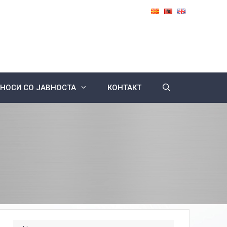
НОСИ СО ЈАВНОСТА
КОНТАКТ