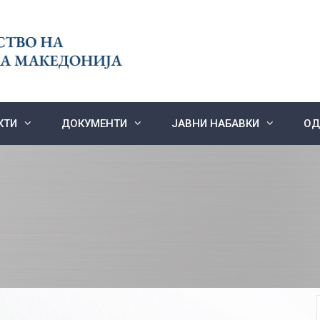
КТИ
ДОКУМЕНТИ
ЈАВНИ НАБАВКИ
ОД