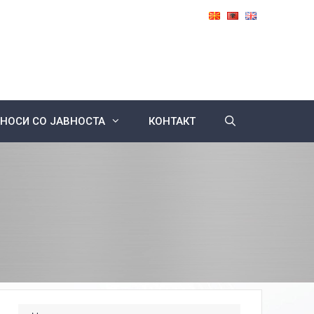
НОСИ СО ЈАВНОСТА
КОНТАКТ