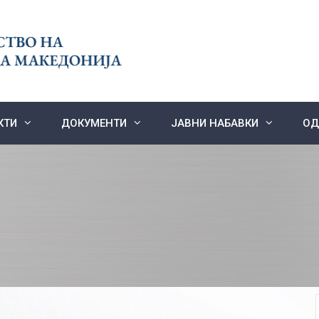
КТИ
ДОКУМЕНТИ
ЈАВНИ НАБАВКИ
ОД