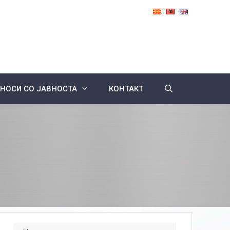
НОСИ СО ЈАВНОСТА
КОНТАКТ