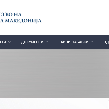
КТИ
ДОКУМЕНТИ
ЈАВНИ НАБАВКИ
ОД