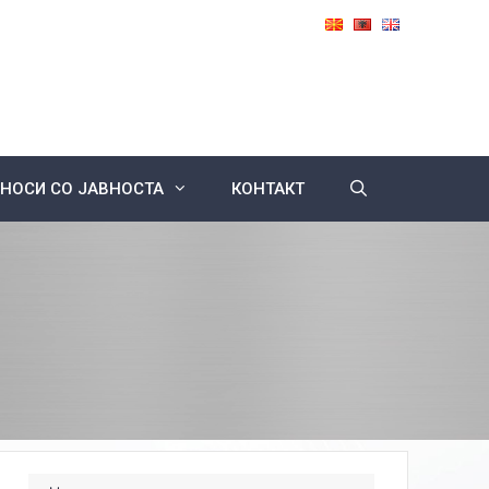
НОСИ СО ЈАВНОСТА
КОНТАКТ