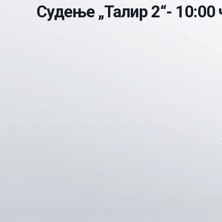
Судење „Талир 2“- 10:00 