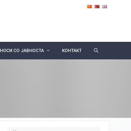
НОСИ СО ЈАВНОСТА
КОНТАКТ