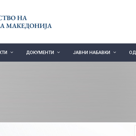
КТИ
ДОКУМЕНТИ
ЈАВНИ НАБАВКИ
ОД