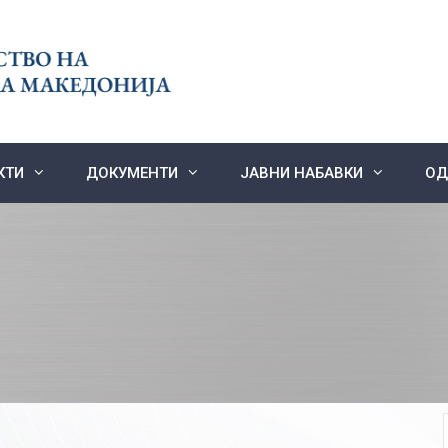
КТИ
ДОКУМЕНТИ
ЈАВНИ НАБАВКИ
ОД