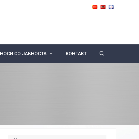
НОСИ СО ЈАВНОСТА
КОНТАКТ