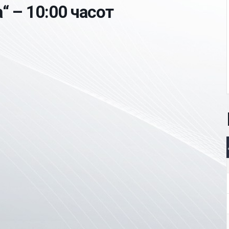
“ – 10:00 часот