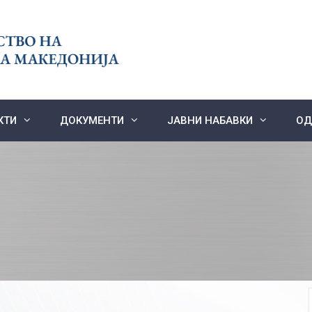
КТИ
ДОКУМЕНТИ
ЈАВНИ НАБАВКИ
ОД