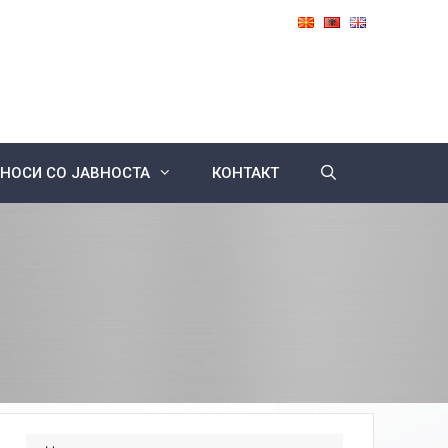
НОСИ СО ЈАВНОСТА
КОНТАКТ