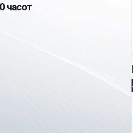
0 часот