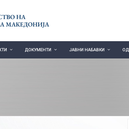
КТИ
ДОКУМЕНТИ
ЈАВНИ НАБАВКИ
ОД