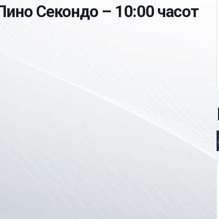
Пино Секондо – 10:00 часот