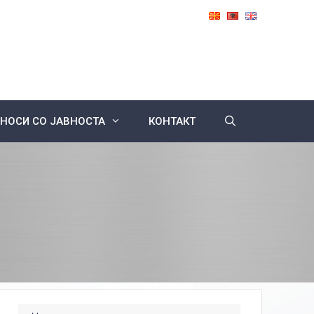
НОСИ СО ЈАВНОСТА
КОНТАКТ