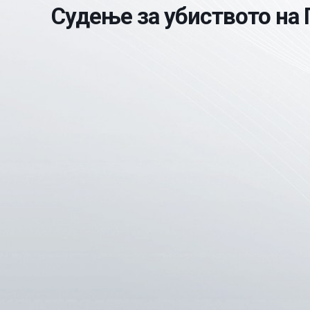
Судење за убиството на 