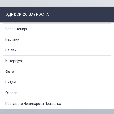
ОДНОСИ СО ЈАВНОСТА
Соопштенија
Настани
Најави
Интервјуа
Фото
Видео
Огласи
Поставете Новинарски Прашања