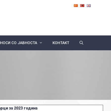
НОСИ СО ЈАВНОСТА
КОНТАКТ
рци за 2023 година