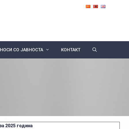
НОСИ СО ЈАВНОСТА
КОНТАКТ
за 2025 година