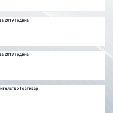
за 2019 година
за 2018 година
нителство Гостивар