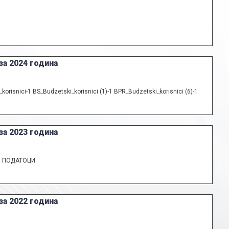
за 2024 година
isnici-1 BS_Budzetski_korisnici (1)-1 BPR_Budzetski_korisnici (6)-1
за 2023 година
И ПОДАТОЦИ
за 2022 година