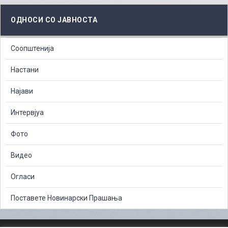
ОДНОСИ СО ЈАВНОСТА
Соопштенија
Настани
Најави
Интервјуа
Фото
Видео
Огласи
Поставете Новинарски Прашања