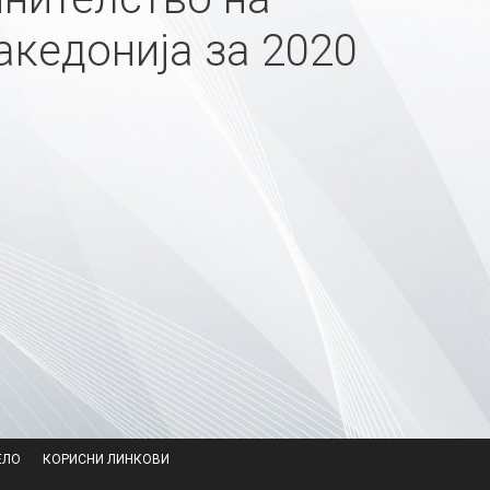
кедонија за 2020
ЕЛО
КОРИСНИ ЛИНКОВИ