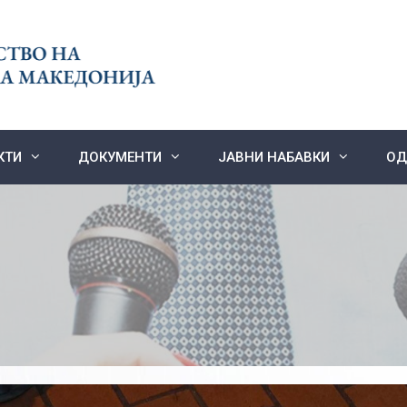
КТИ
ДОКУМЕНТИ
ЈАВНИ НАБАВКИ
ОД