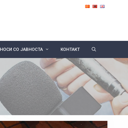
НОСИ СО ЈАВНОСТА
КОНТАКТ