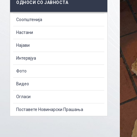
ОДНОСИ СО ЈАВНОСТА
Соопштенија
Настани
Најави
Интервјуа
Фото
Видео
Огласи
Поставете Новинарски Прашања