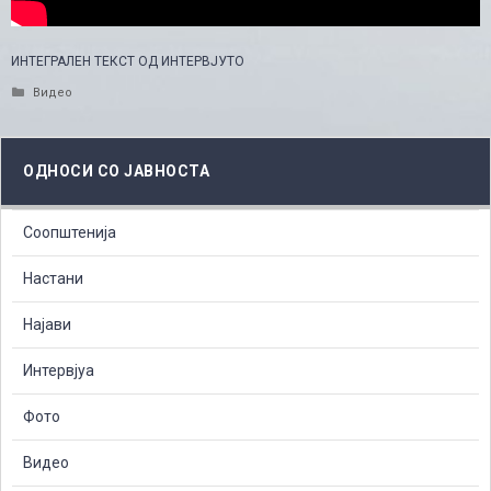
ИНТЕГРАЛЕН ТЕКСТ ОД ИНТЕРВЈУТО
Categories
Видео
ОДНОСИ СО ЈАВНОСТА
Соопштенија
Настани
Најави
Интервјуа
Фото
Видео