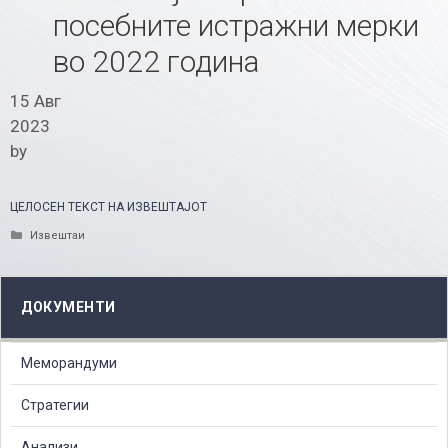
посебните истражни мерки
во 2022 година
15 Авг
2023
by
ЦЕЛОСЕН ТЕКСТ НА ИЗВЕШТАЈОТ
Categories
Извештаи
ДОКУМЕНТИ
Меморандуми
Стратегии
Анализи