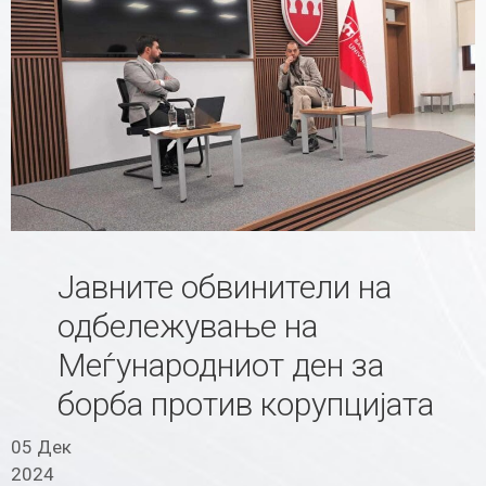
Јавните обвинители на
одбележување на
Меѓународниот ден за
борба против корупцијата
05 Дек
2024