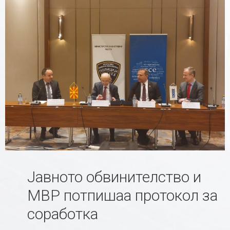
Јавното обвинителство и
МВР потпишаа протокол за
соработка