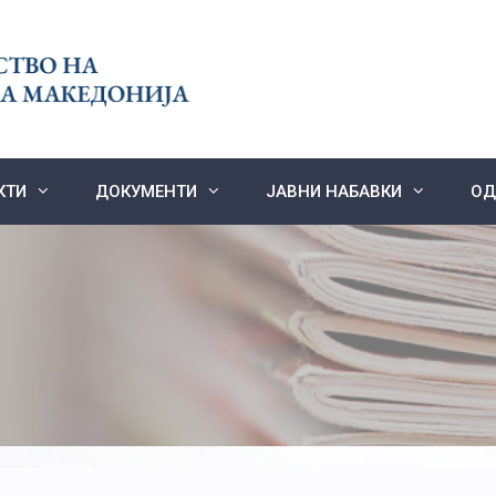
КТИ
ДОКУМЕНТИ
ЈАВНИ НАБАВКИ
ОД