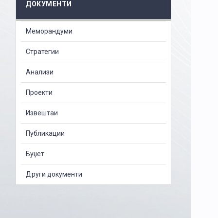
ДОКУМЕНТИ
Меморандуми
Стратегии
Анализи
Проекти
Извештаи
Публикации
Буџет
Други документи