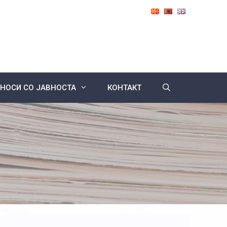
НОСИ СО ЈАВНОСТА
КОНТАКТ