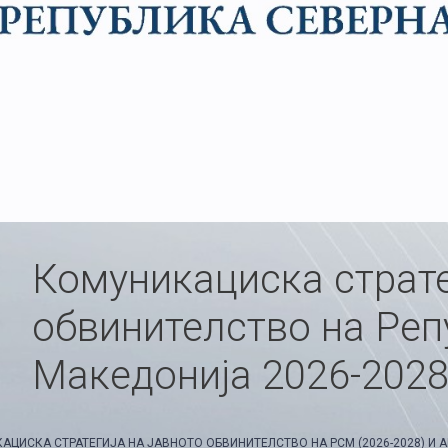
Комуникациска страте
обвинителство на Реп
Македонија 2026-2028
АЦИСКА СТРАТЕГИЈА НА ЈАВНОТО ОБВИНИТЕЛСТВО НА РСМ (2026-2028) И 