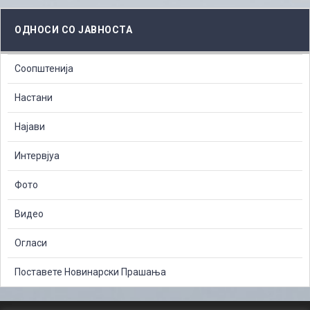
ОДНОСИ СО ЈАВНОСТА
Соопштенија
Настани
Најави
Интервјуа
Фото
Видео
Огласи
Поставете Новинарски Прашања