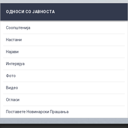
ОДНОСИ СО ЈАВНОСТА
Соопштенија
Настани
Најави
Интервјуа
Фото
Видео
Огласи
Поставете Новинарски Прашања