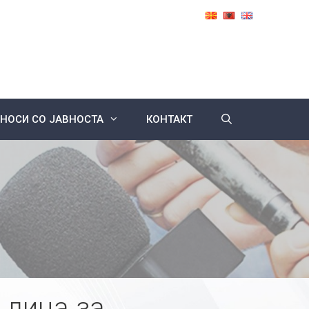
НОСИ СО ЈАВНОСТА
КОНТАКТ
 лица за