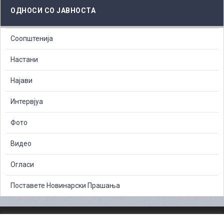
ОДНОСИ СО ЈАВНОСТА
Соопштенија
Настани
Најави
Интервјуа
Фото
Видео
Огласи
Поставете Новинарски Прашања
ЗАШТИТА НА ЛИЧНИ ПОДАТОЦИ