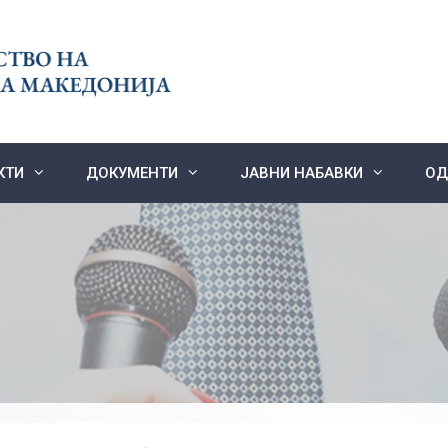
КТИ
ДОКУМЕНТИ
ЈАВНИ НАБАВКИ
ОД