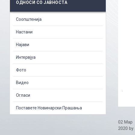
ОДНОСИ СО ЈАВНОСТА
Соопштенија
Настани
Најави
Интервјуа
Фото
Видео
Огласи
Поставете Новинарски Прашања
02 Мар
2020
by