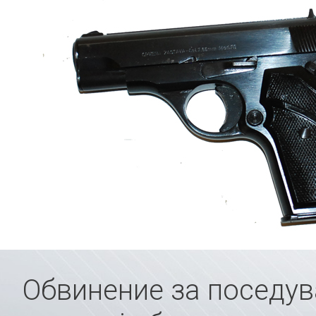
Обвинение за поседу