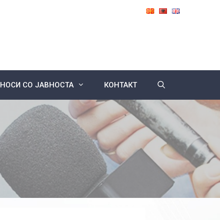
НОСИ СО ЈАВНОСТА
КОНТАКТ