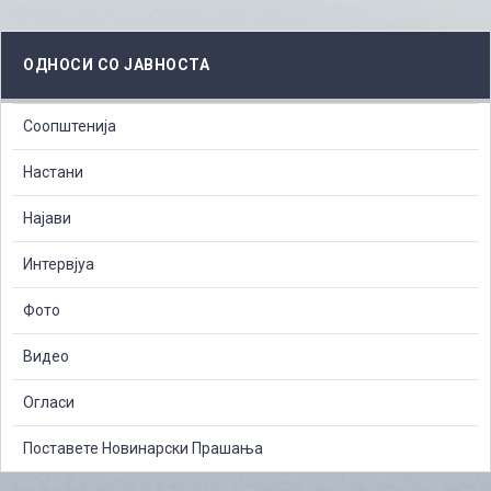
ОДНОСИ СО ЈАВНОСТА
Соопштенија
Настани
Најави
Интервјуа
Фото
Видео
Огласи
Поставете Новинарски Прашања