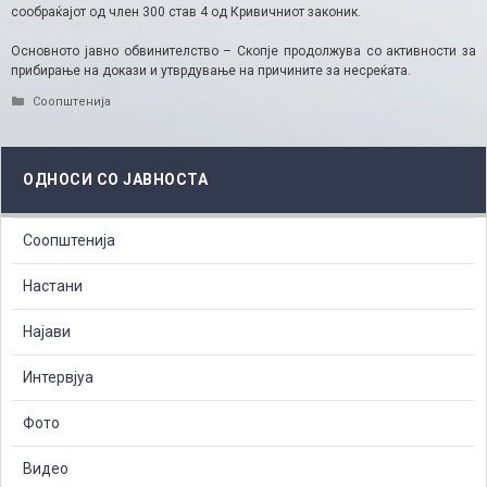
сообраќајот од член 300 став 4 од Кривичниот законик.
Основното јавно обвинителство – Скопје продолжува со активности за
прибирање на докази и утврдување на причините за несреќата.
Categories
Соопштенија
ОДНОСИ СО ЈАВНОСТА
Соопштенија
Настани
Најави
Интервјуа
Фото
Видео