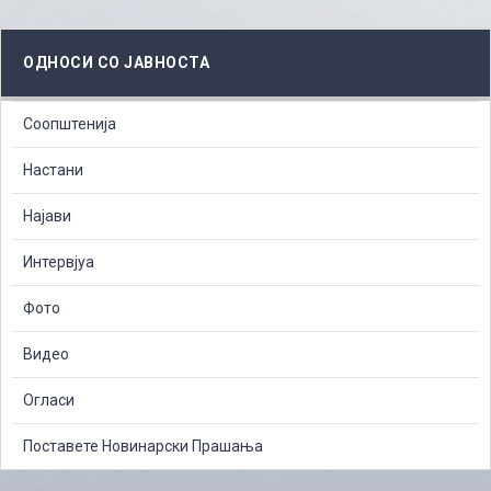
ОДНОСИ СО ЈАВНОСТА
Соопштенија
Настани
Најави
Интервјуа
Фото
Видео
Огласи
Поставете Новинарски Прашања