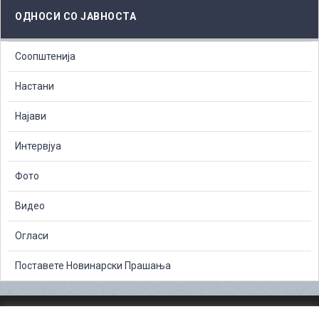
ОДНОСИ СО ЈАВНОСТА
Соопштенија
Настани
Најави
Интервјуа
Фото
Видео
Огласи
Поставете Новинарски Прашања
ЗАШТИТА НА ЛИЧНИ ПОДАТОЦИ