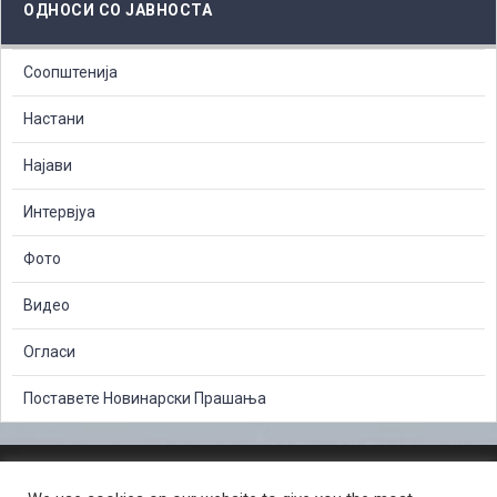
ОДНОСИ СО ЈАВНОСТА
Соопштенија
Настани
Најави
Интервјуа
Фото
Видео
Огласи
Поставете Новинарски Прашања
ЗАШТИТА НА ЛИЧНИ ПОДАТОЦИ