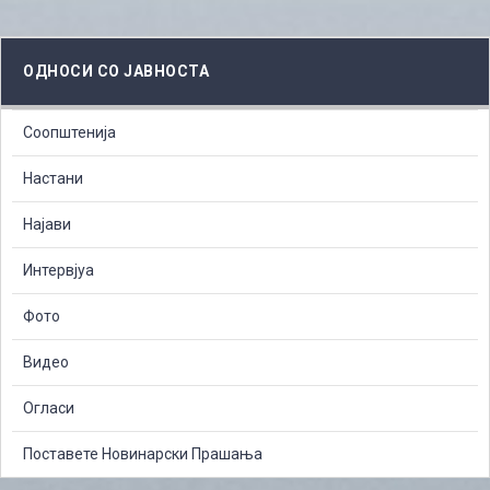
ОДНОСИ СО ЈАВНОСТА
Соопштенија
Настани
Најави
Интервјуа
Фото
Видео
Огласи
Поставете Новинарски Прашања