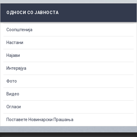
ОДНОСИ СО ЈАВНОСТА
Соопштенија
Настани
Најави
Интервјуа
Фото
Видео
Огласи
Поставете Новинарски Прашања