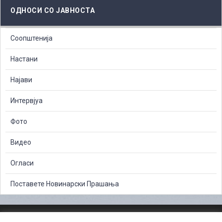
ОДНОСИ СО ЈАВНОСТА
Соопштенија
Настани
Најави
Интервјуа
Фото
Видео
Огласи
Поставете Новинарски Прашања
ЗАШТИТА НА ЛИЧНИ ПОДАТОЦИ