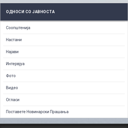
ОДНОСИ СО ЈАВНОСТА
Соопштенија
Настани
Најави
Интервјуа
Фото
Видео
Огласи
Поставете Новинарски Прашања