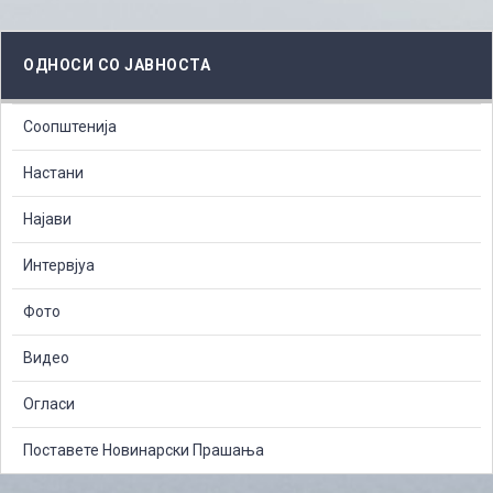
ОДНОСИ СО ЈАВНОСТА
Соопштенија
Настани
Најави
Интервјуа
Фото
Видео
Огласи
Поставете Новинарски Прашања