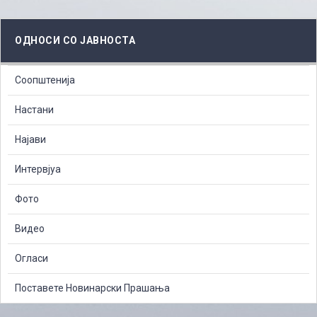
ОДНОСИ СО ЈАВНОСТА
Соопштенија
Настани
Најави
Интервјуа
Фото
Видео
Огласи
Поставете Новинарски Прашања