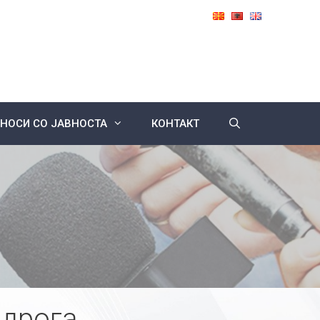
НОСИ СО ЈАВНОСТА
КОНТАКТ
 дрога