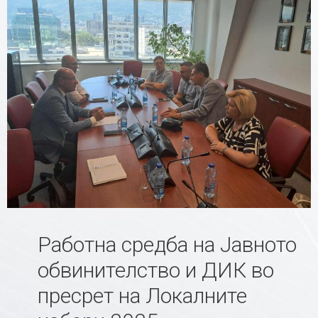
Работна средба на Јавното
обвинителство и ДИК во
пресрет на Локалните