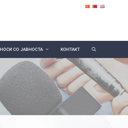
НОСИ СО ЈАВНОСТА
КОНТАКТ