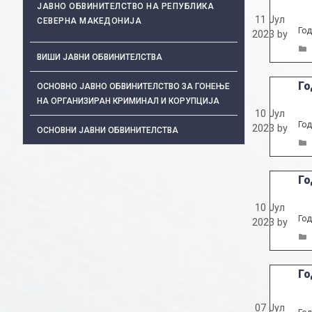
ЈАВНО ОБВИНИТЕЛСТВО НА РЕПУБЛИКА
11 Јул
СЕВЕРНА МАКЕДОНИЈА
Год
2023
by
ВИШИ ЈАВНИ ОБВИНИТЕЛСТВА
Го
ОСНОВНО ЈАВНО ОБВИНИТЕЛСТВО ЗА ГОНЕЊЕ
НА ОРГАНИЗИРАН КРИМИНАЛ И КОРУПЦИЈА
10 Јул
Год
2023
by
ОСНОВНИ ЈАВНИ ОБВИНИТЕЛСТВА
Го
10 Јул
Год
2023
by
Го
07 Јул