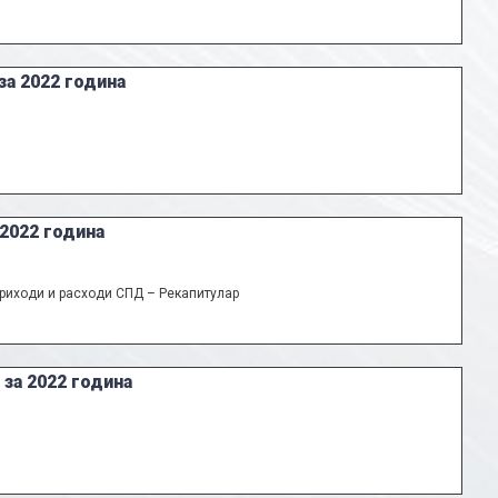
за 2022 година
 2022 година
риходи и расходи СПД – Рекапитулар
за 2022 година