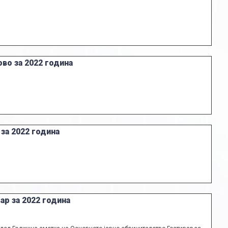
во за 2022 година
за 2022 година
ар за 2022 година