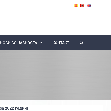
НОСИ СО ЈАВНОСТА
КОНТАКТ
за 2022 година