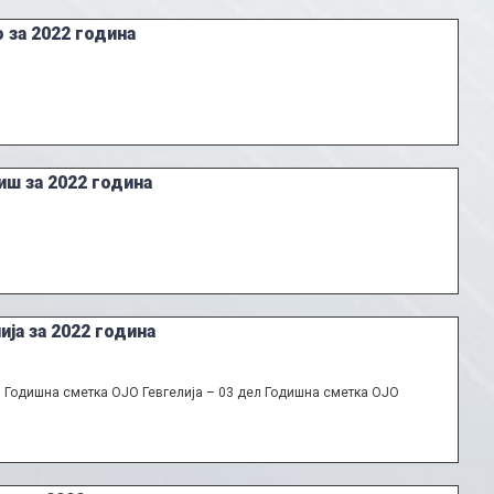
 за 2022 година
ш за 2022 година
ја за 2022 година
л Годишна сметка ОЈО Гевгелија – 03 дел Годишна сметка ОЈО