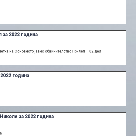
 за 2022 година
етка на Основното јавно обвинителство Прилеп – 02 дел
 2022 година
Николе за 2022 година
а