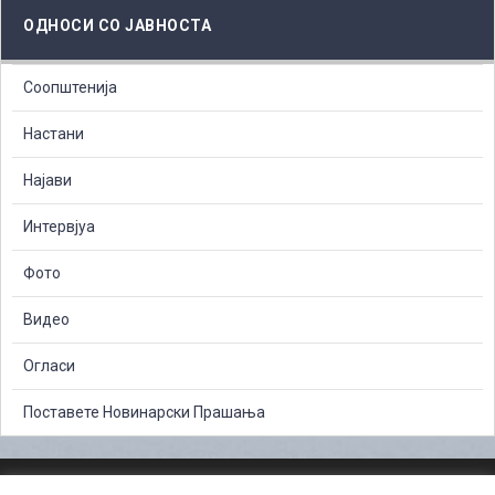
ОДНОСИ СО ЈАВНОСТА
Соопштенија
Настани
Најави
Интервјуа
Фото
Видео
Огласи
Поставете Новинарски Прашања
ЗАШТИТА НА ЛИЧНИ ПОДАТОЦИ